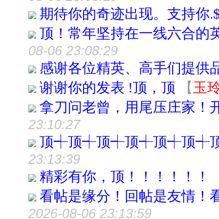
期待你的奇迹出现。支持你.$$
顶！常年坚持在一线六合的
08-06 23:08:29
感谢各位精英、高手们提供
谢谢你的发表 !顶，顶
【
玉
拿刀问老曾，用尾压庄家！
23:10:27
顶┽顶┽顶┽顶┽顶┽顶┽
23:13:39
精彩有你，顶！！！！！！
看帖是缘分！回帖是友情！
2026-08-06 23:13:59