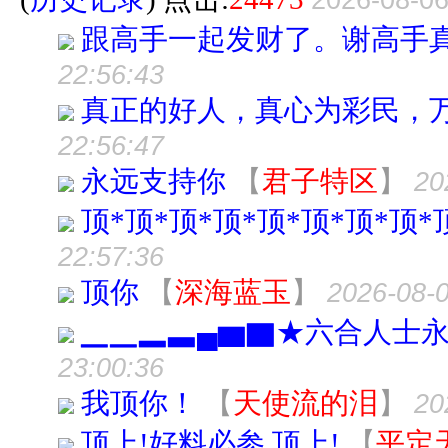
2026-08-06
跟高手一起发财了。谢高手
22:56:43
真正的好人，真心为彩民，
22:56:47
永远支持你
【
君子特区
】
20
顶*顶*顶*顶*顶*顶*顶*顶*
22:57:36
顶你
【
深海蓝玉
】
2026-08-0
▁▁▂▃▄▆▇★六合人士
23:00:36
我顶你！
【
天使流的泪
】
20
顶上!好料必参,顶上!
【
平定