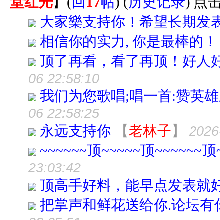
堂红光
】
(
回
17
帖
)
(
历史记录
) 点击
大家樂支持你！希望长期发
相信你的实力, 你是最棒的！
顶了再看，看了再顶！好人
06 22:58:10
我们为您歌唱;唱一首:赞英
06 22:58:25
永远支持你
【
老林子
】
2026
~~~~~~顶~~~~~顶~~~~~~顶~
23:03:42
顶高手好料，能早点发表就
把掌声和鲜花送给你.论坛有