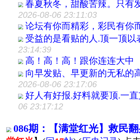
春夏秋冬，甜酸苦辣。只有
2026-08-06 23:11:03
论坛有你而精彩，彩民有你而
受益的是看贴的人.顶一顶以表
23:14:39
高！高！高！跟你连连大中
向早发贴、早更新的无私的高
2026-08-06 23:17:06
好人有好报.好料就要顶.一直支
06 23:17:12
086期：【满堂红光】救民翻