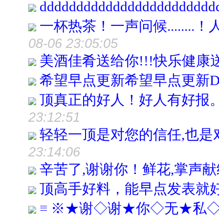
dddddddddddddddddddddddd
一杯热茶！一声问候.......
08-06 23:05:05
美酒佳肴送给你!!!快乐健康送
希望早点更新希望早点更新D
顶真正的好人！好人有好报
23:12:51
轻轻一顶是对您的信任,也是
23:14:06
辛苦了,谢谢你！鲜花,掌声
顶高手好料，能早点发表就
≡ ※★谢◇谢★你◇无★私