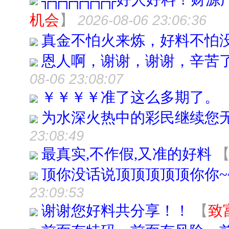
机会
】
2026-08-06 23:06:36
真金不怕火来炼，好料不怕
恩人啊，谢谢，谢谢，辛苦
08-06 23:08:07
￥￥￥￥准了这么多期了。
为水深火热中的彩民继续您
23:08:49
最真实,不作假,又准的好料
顶你没话说顶顶顶顶顶你你~~~
23:09:53
谢谢您好料共分享！！
【
致