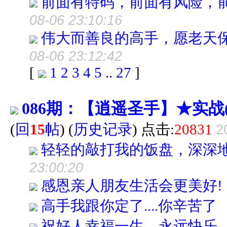
前面有特码，前面有风险，
08-06 23:10:16
伟大而善良的高手，愿老天
08-06 23:12:42
[
1
2
3
4
5
..
27
]
086期：【逍遥圣手】★实战
(
回
15
帖
)
(
历史记录
) 点击:
20831
2
轻轻的敲打我的饭盘，深深
23:00:20
感恩亲人朋友生活会更美好!
高手我跟你定了....你辛苦了
祝好人幸福一生，永远快乐