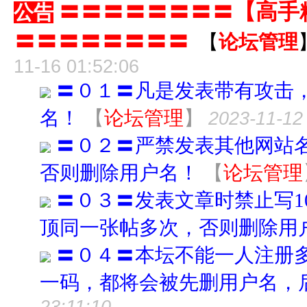
〓〓〓〓〓〓〓〓【高手
公告
〓〓〓〓〓〓〓〓
【
论坛管理
11-16 01:52:06
〓０１〓凡是发表带有攻击
名！
【
论坛管理
】
2023-11-12
〓０２〓严禁发表其他网站
否则删除用户名！
【
论坛管理
〓０３〓发表文章时禁止写1
顶同一张帖多次，否则删除用
〓０４〓本坛不能一人注册
一码，都将会被先删用户名，