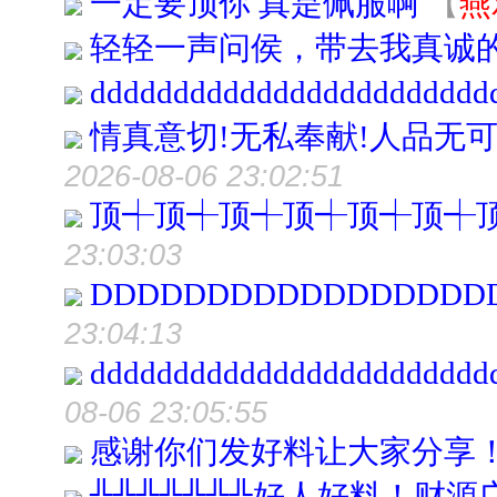
一定要顶你 真是佩服啊
【
燕
轻轻一声问侯，带去我真诚
dddddddddddddddddddddddd
情真意切!无私奉献!人品无可
2026-08-06 23:02:51
顶┽顶┽顶┽顶┽顶┽顶┽
23:03:03
DDDDDDDDDDDDDDDDD
23:04:13
dddddddddddddddddddddddd
08-06 23:05:55
感谢你们发好料让大家分享
╬╬╬╬╬╬╬好人好料！财源