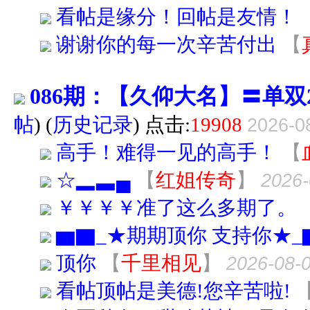
看帖是缘分！回帖是友情！
谢谢你的每一次辛苦付出
【
086期：【久仰大名】〓单
帖
)
(
历史记录
) 点击:
19908
2026-0
高手！难得一见的高手！
【
☆▂▃▄
【
红姐传奇
】
2026-
￥￥￥￥准了这么多期了。
▆▇_★期期顶你 支持你★_
顶你
【
千里相见
】
2026-08-0
看帖顶帖是美德!您辛苦啦!