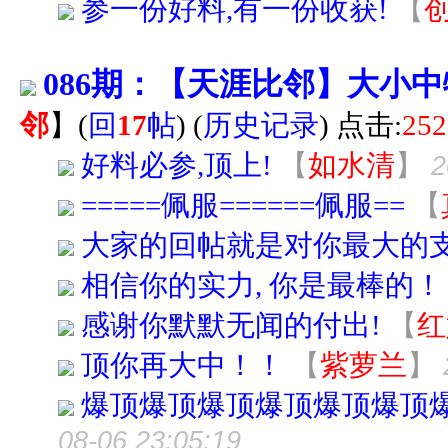
参一份好料,有一份收获!
【
086期：【天涯比邻】大小
邻
】
(
回
17
帖
)
(
历史记录
) 点击:
252
好料必参,顶上!
【
如水清
】
2
=====佩服======佩服==
【
大家的回帖就是对你最大的
相信你的实力, 你是最棒的！
感谢你默默无闻的付出!
【
红
顶你再大中！！
【
紫萝兰
】
爆顶爆顶爆顶爆顶爆顶爆顶
08-06 23:05:19