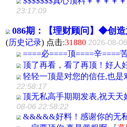
$$$$$$$真心顶料￥￥￥￥
23:17:09
086期：【理财顾问】◆创
(
历史记录
) 点击:
31880
2026-08-06
====必====顶====辛====
顶了再看，看了再顶！好人
轻轻一顶是对您的信任,也是
22:58:17
顶无私高手期期发表,祝天天
08-06 22:58:22
&&&&&好料！感谢你的无