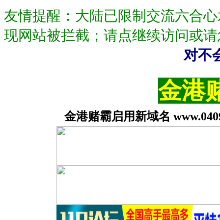
友情提醒：大陆已限制交流六合心
现网站被拦截；请点继续访问或请
对不