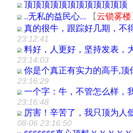
顶顶顶顶顶顶顶顶顶顶顶顶
..无私的益民心...
【
云锁雾楼
真的很牛，跟踪好几期，不
23:12:41
料好，人更好，坚持发表，
23:14:03
你是个真正有实力的高手,顶
23:16:29
一个字：牛，不管怎么样，
23:16:48
厉害！辛苦了，我只顶为人
08-06 23:16:50