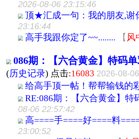
2026-08-06 23:15:46
顶★汇成一句：我的朋友,谢
23:16:44
高手我跟你定了~~........
【
风
086期：【六合黄金】特码
(
历史记录
) 点击:
16083
2026-08-06
给高手顶一帖！帮帮输钱的彩
RE:086期：【六合黄金】
08-06 22:57:42
高====手====好====料===
23:00:52